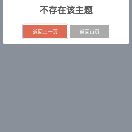
不存在该主题
返回上一页
返回首页